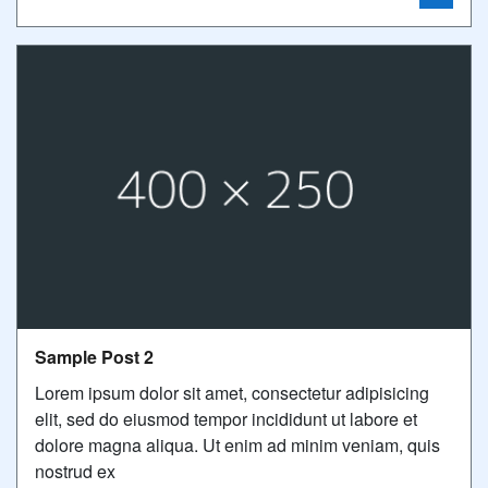
Sample Post 2
Lorem ipsum dolor sit amet, consectetur adipisicing
elit, sed do eiusmod tempor incididunt ut labore et
dolore magna aliqua. Ut enim ad minim veniam, quis
nostrud ex