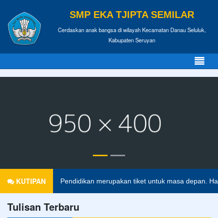
SMP EKA TJIPTA SEMILAR
Cerdaskan anak bangsa di wilayah Kecamatan Danau Seluluk,
Kabupaten Seruyan
KUTIPAN
Pendidikan merupakan tiket untuk masa depan. Hari
Tulisan Terbaru