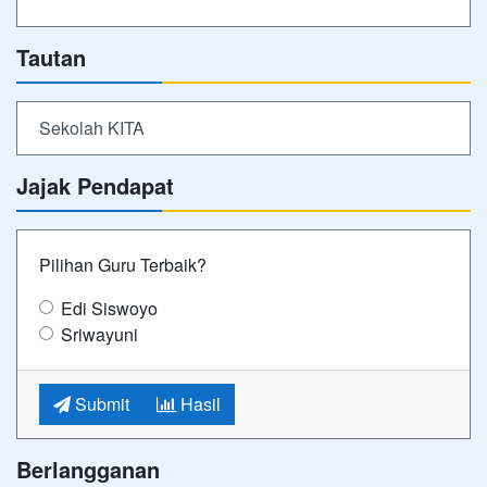
Tautan
Sekolah KITA
Jajak Pendapat
Pilihan Guru Terbaik?
Edi Siswoyo
Sriwayuni
Submit
Hasil
Berlangganan