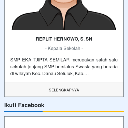
REPLIT HERNOWO, S. SN
- Kepala Sekolah -
SMP EKA TJIPTA SEMILAR merupakan salah satu
sekolah jenjang SMP berstatus Swasta yang berada
di wilayah Kec. Danau Seluluk, Kab.…
SELENGKAPNYA
Ikuti Facebook