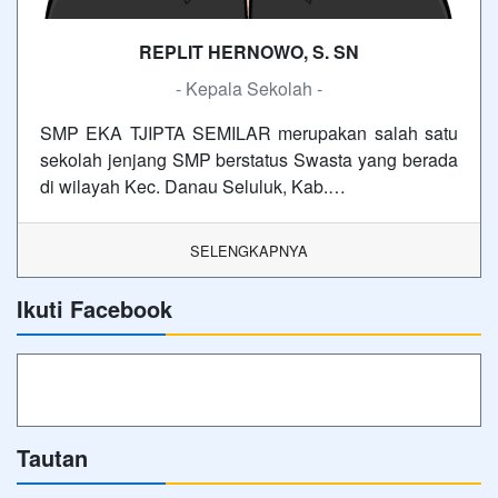
REPLIT HERNOWO, S. SN
- Kepala Sekolah -
SMP EKA TJIPTA SEMILAR merupakan salah satu
sekolah jenjang SMP berstatus Swasta yang berada
di wilayah Kec. Danau Seluluk, Kab.…
SELENGKAPNYA
Ikuti Facebook
Tautan