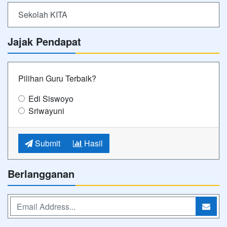
Sekolah KITA
Jajak Pendapat
Pilihan Guru Terbaik?
Edi Siswoyo
Sriwayuni
Submit
Hasil
Berlangganan