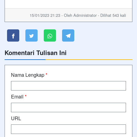
15/01/2023 21:23 - Oleh Administrator - Dilihat 543 kali
Komentari Tulisan Ini
Nama Lengkap
*
Email
*
URL