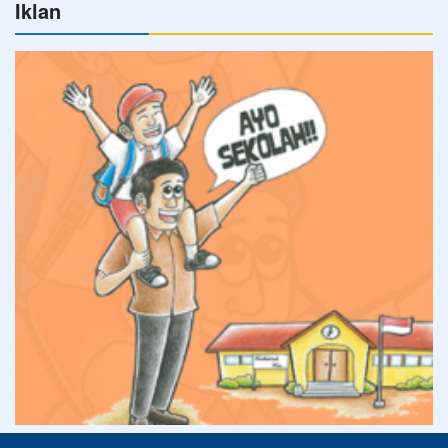
Iklan